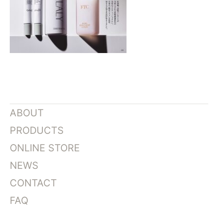
ABOUT
PRODUCTS
ONLINE STORE
NEWS
CONTACT
FAQ