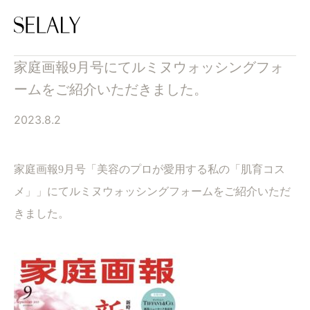
家庭画報9月号にてルミヌウォッシングフォ
ームをご紹介いただきました。
2023.8.2
家庭画報9月号「美容のプロが愛用する私の「肌育コス
メ」」にてルミヌウォッシングフォームをご紹介いただ
きました。