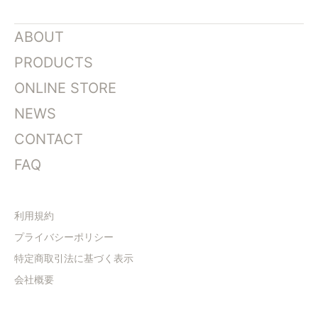
ABOUT
PRODUCTS
ONLINE STORE
NEWS
CONTACT
FAQ
利用規約
プライバシーポリシー
特定商取引法に基づく表示
会社概要