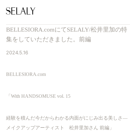
BELLESIORA.comにてSELALY/松井里加の特
集をしていただきました。前編
2024.5.16
BELLESIORA.com
「
With HANDSOMUSE
vol.
15
経験を積んだ今だからわかる内面がにじみ出る美しさ―
メイクアップアーティスト 松井里加さん 前編
」