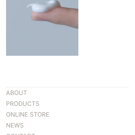
ABOUT
PRODUCTS
ONLINE STORE
NEWS