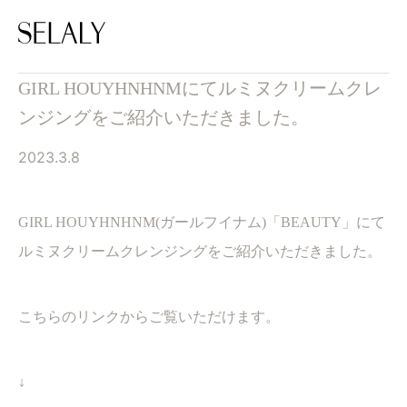
GIRL HOUYHNHNMにてルミヌクリームクレ
ンジングをご紹介いただきました。
2023.3.8
GIRL HOUYHNHNM(ガールフイナム)「BEAUTY」にて
ルミヌクリームクレンジングをご紹介いただきました。
こちらのリンクからご覧いただけます。
↓