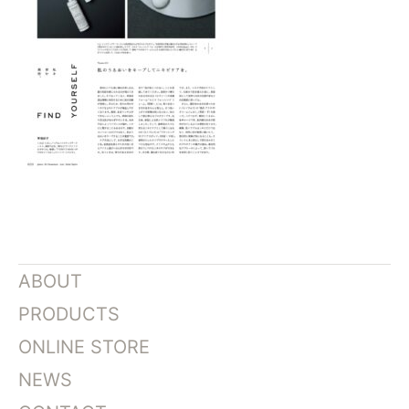
ABOUT
PRODUCTS
ONLINE STORE
NEWS