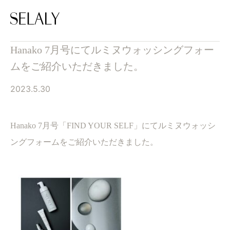
Hanako 7月号にてルミヌウォッシングフォー
ムをご紹介いただきました。
2023.5.30
Hanako 7月号「FIND YOUR SELF」にてルミヌウォッシ
ングフォームをご紹介いただきました。