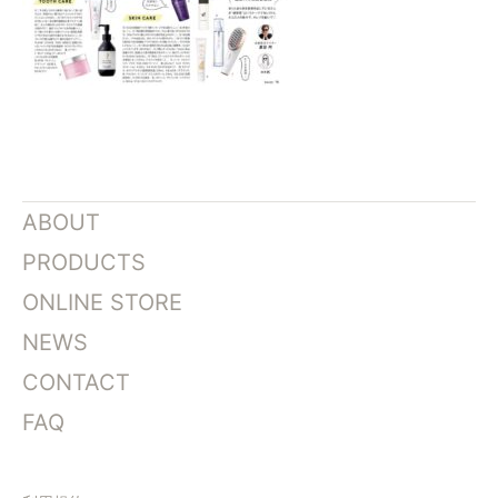
ABOUT
PRODUCTS
ONLINE STORE
NEWS
CONTACT
FAQ