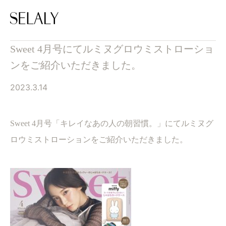
Sweet 4月号にてルミヌグロウミストローショ
ンをご紹介いただきました。
2023.3.14
Sweet 4月号「キレイなあの人の朝習慣。」にてルミヌグ
ロウミストローションをご紹介いただきました。