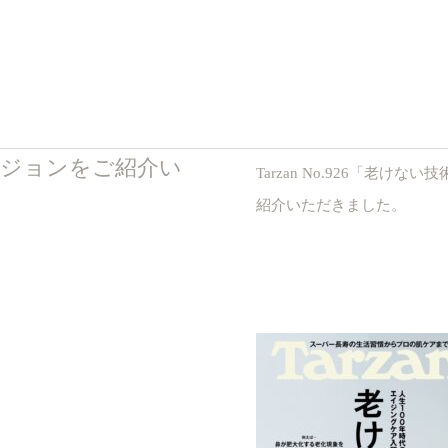
エマルジョンをご紹介い
Tarzan No.926「老
紹介いただきました。