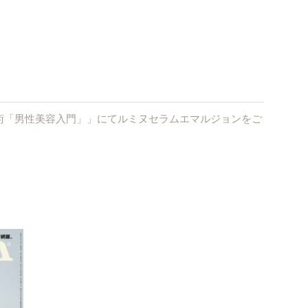
けない技術「男性美容入門」」にてルミヌセラムエマルジョンをご